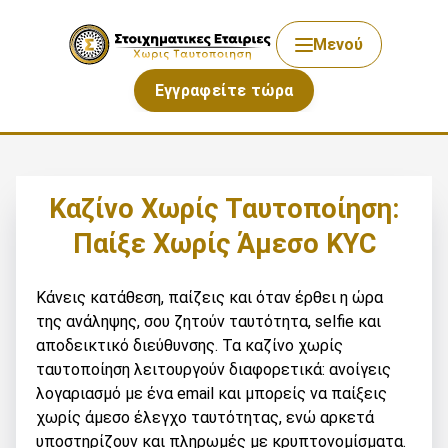
Μενού
Εγγραφείτε τώρα
Καζίνο Χωρίς Ταυτοποίηση:
Παίξε Χωρίς Άμεσο KYC
Κάνεις κατάθεση, παίζεις και όταν έρθει η ώρα
της ανάληψης, σου ζητούν ταυτότητα, selfie και
αποδεικτικό διεύθυνσης. Τα καζίνο χωρίς
ταυτοποίηση λειτουργούν διαφορετικά: ανοίγεις
λογαριασμό με ένα email και μπορείς να παίξεις
χωρίς άμεσο έλεγχο ταυτότητας, ενώ αρκετά
υποστηρίζουν και πληρωμές με κρυπτονομίσματα.