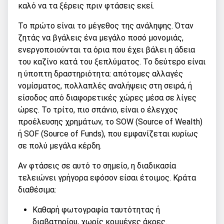
καλό να τα ξέρεις πριν φτάσεις εκεί.
Το πρώτο είναι το μέγεθος της ανάληψης. Όταν
ζητάς να βγάλεις ένα μεγάλο ποσό μονομιάς,
ενεργοποιούνται τα όρια που έχει βάλει η άδεια
του καζίνο κατά του ξεπλύματος. Το δεύτερο είναι
η ύποπτη δραστηριότητα: απότομες αλλαγές
νομίσματος, πολλαπλές αναλήψεις στη σειρά, ή
είσοδος από διαφορετικές χώρες μέσα σε λίγες
ώρες. Το τρίτο, πιο σπάνιο, είναι ο έλεγχος
προέλευσης χρημάτων, το SOW (Source of Wealth)
ή SOF (Source of Funds), που εμφανίζεται κυρίως
σε πολύ μεγάλα κέρδη.
Αν φτάσεις σε αυτό το σημείο, η διαδικασία
τελειώνει γρήγορα εφόσον είσαι έτοιμος. Κράτα
διαθέσιμα:
Καθαρή φωτογραφία ταυτότητας ή
διαβατηρίου, χωρίς κομμένες άκρες.