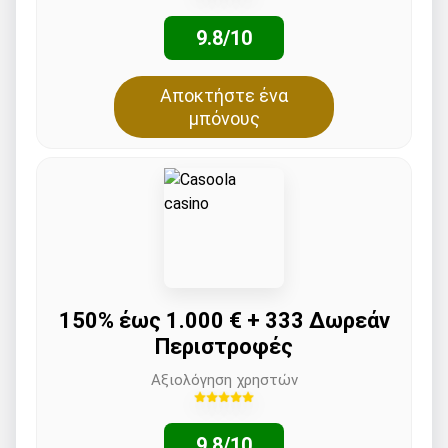
9.8/10
Αποκτήστε ένα
μπόνους
150% έως 1.000 € + 333 Δωρεάν
Περιστροφές
Αξιολόγηση χρηστών
9.8/10