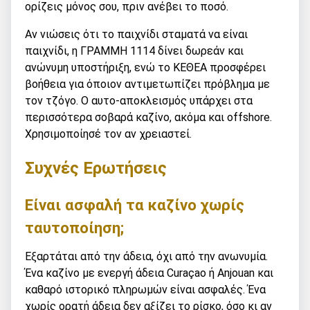
ορίζεις μόνος σου, πριν ανέβει το ποσό.
Αν νιώσεις ότι το παιχνίδι σταματά να είναι
παιχνίδι, η ΓΡΑΜΜΗ 1114 δίνει δωρεάν και
ανώνυμη υποστήριξη, ενώ το ΚΕΘΕΑ προσφέρει
βοήθεια για όποιον αντιμετωπίζει πρόβλημα με
τον τζόγο. Ο αυτο-αποκλεισμός υπάρχει στα
περισσότερα σοβαρά καζίνο, ακόμα και offshore.
Χρησιμοποίησέ τον αν χρειαστεί.
Συχνές Ερωτήσεις
Είναι ασφαλή τα καζίνο χωρίς
ταυτοποίηση;
Εξαρτάται από την άδεια, όχι από την ανωνυμία.
Ένα καζίνο με ενεργή άδεια Curaçao ή Anjouan και
καθαρό ιστορικό πληρωμών είναι ασφαλές. Ένα
χωρίς ορατή άδεια δεν αξίζει το ρίσκο, όσο κι αν