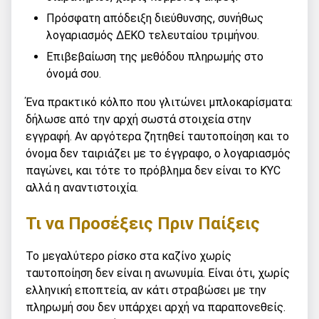
Πρόσφατη απόδειξη διεύθυνσης, συνήθως
λογαριασμός ΔΕΚΟ τελευταίου τριμήνου.
Επιβεβαίωση της μεθόδου πληρωμής στο
όνομά σου.
Ένα πρακτικό κόλπο που γλιτώνει μπλοκαρίσματα:
δήλωσε από την αρχή σωστά στοιχεία στην
εγγραφή. Αν αργότερα ζητηθεί ταυτοποίηση και το
όνομα δεν ταιριάζει με το έγγραφο, ο λογαριασμός
παγώνει, και τότε το πρόβλημα δεν είναι το KYC
αλλά η αναντιστοιχία.
Τι να Προσέξεις Πριν Παίξεις
Το μεγαλύτερο ρίσκο στα καζίνο χωρίς
ταυτοποίηση δεν είναι η ανωνυμία. Είναι ότι, χωρίς
ελληνική εποπτεία, αν κάτι στραβώσει με την
πληρωμή σου δεν υπάρχει αρχή να παραπονεθείς.