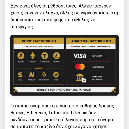
Δεν είναι όλες οι μέθοδοι ίδιες. Άλλες περνούν
χωρίς κανέναν έλεγχο, άλλες σε γυρνούν πίσω στη
διαδικασία ταυτοποίησης που ήθελες να
αποφύγεις.
Τα κρυπτονομίσματα είναι ο πιο καθαρός δρόμος.
Bitcoin, Ethereum, Tether και Litecoin δεν
συνδέονται με τραπεζικό λογαριασμό στο όνομά
σου, οπότε το καζίνο δεν έχει λόγο να ζητήσει