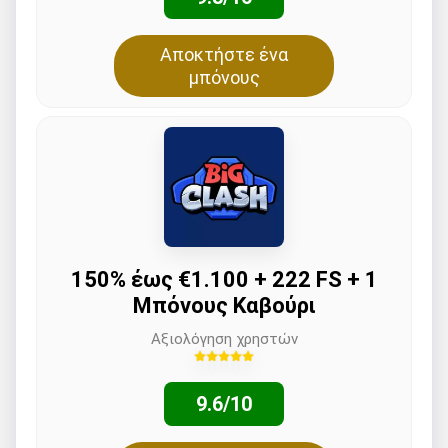
Αποκτήστε ένα
μπόνους
150% έως €1.100 + 222 FS + 1
Μπόνους Καβούρι
Αξιολόγηση χρηστών
9.6/10